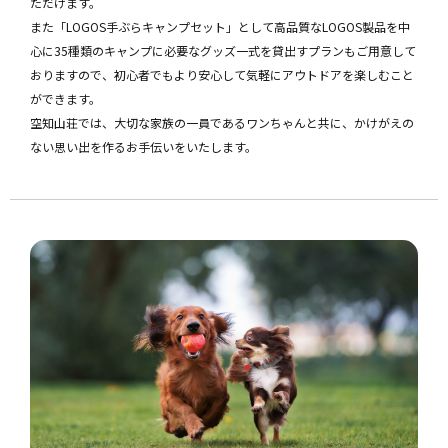
ただけます。
また「LOGOS手ぶらキャンプセット」として高品質なLOGOS製品を中
心に35種類のキャンプに必要なグッズ一式を貸出すプランもご用意して
おりますので、初心者でもより安心して気軽にアウトドアを楽しむこと
ができます。
空知山荘では、大切な家族の一員であるワンちゃんと共に、かけがえの
ない思い出を作るお手伝いをいたします。