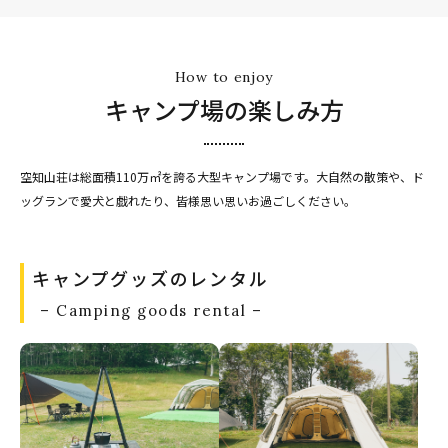
How to enjoy
キャンプ場の楽しみ方
空知山荘は総面積110万㎡を誇る大型キャンプ場です。大自然の散策や、ド
ッグランで愛犬と戯れたり、皆様思い思いお過ごしください。
キャンプグッズのレンタル
– Camping goods rental –