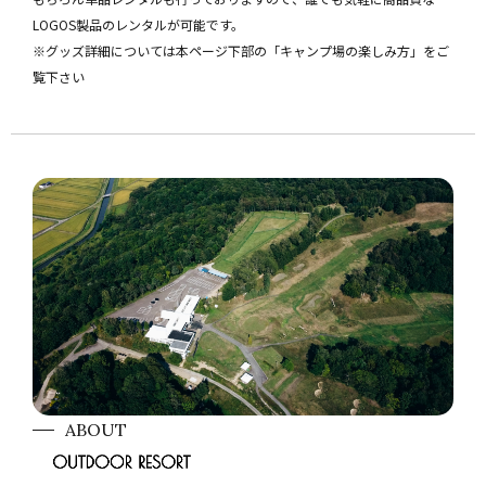
LOGOS製品のレンタルが可能です。
※グッズ詳細については本ページ下部の「キャンプ場の楽しみ方」をご
覧下さい
ABOUT