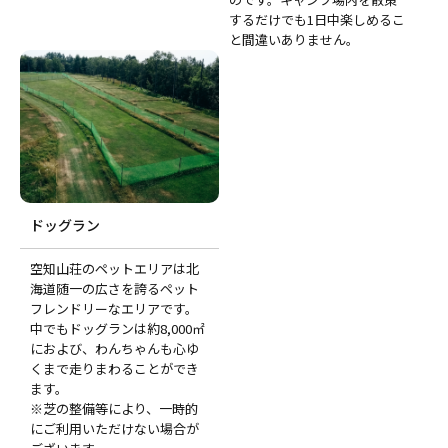
するだけでも1日中楽しめるこ
と間違いありません。
ドッグラン
空知山荘のペットエリアは北
海道随一の広さを誇るペット
フレンドリーなエリアです。
中でもドッグランは約8,000㎡
におよび、わんちゃんも心ゆ
くまで走りまわることができ
ます。
※芝の整備等により、一時的
にご利用いただけない場合が