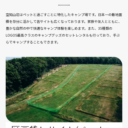
空知山荘はペットと過ごすことに特化したキャンプ場です。日本一の敷地面
積を存分に活かして各サイトも広くなっております。家族や友人とともに、
豊かな自然の中で快適なキャンプ体験を楽しめます。また、35種類の
LOGOS最高クラスのキャンプグッズのセットレンタルも行っており、手ぶ
らでキャンプすることもできます。