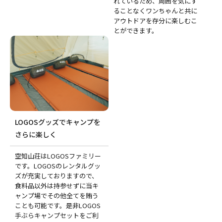
れているため、周囲を気にす
ることなくワンちゃんと共に
アウトドアを存分に楽しむこ
とができます。
LOGOSグッズでキャンプを
さらに楽しく
空知山荘はLOGOSファミリー
です。LOGOSのレンタルグッ
ズが充実しておりますので、
食料品以外は持参せずに当キ
ャンプ場でその他全てを賄う
ことも可能です。是非LOGOS
手ぶらキャンプセットをご利