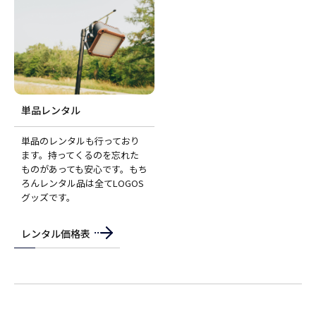
単品レンタル
単品のレンタルも行っており
ます。持ってくるのを忘れた
ものがあっても安心です。もち
ろんレンタル品は全てLOGOS
グッズです。
レンタル価格表