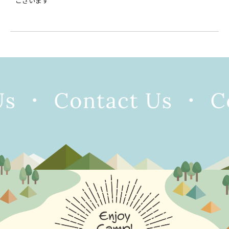
ございます